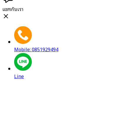
แชทกับเรา
Mobile: 0851929494
Line