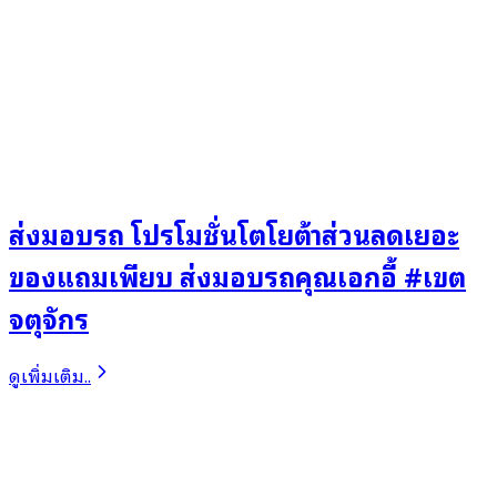
ส่งมอบรถ โปรโมชั่นโตโยต้าส่วนลดเยอะ
ของแถมเพียบ ส่งมอบรถคุณเอกอี้ #เขต
จตุจักร
ดูเพิ่มเติม..