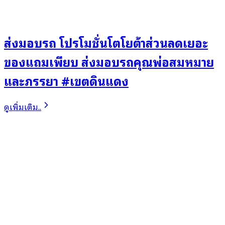
ส่งมอบรถ โปรโมชั่นโตโยต้าส่วนลดเยอะ
ของแถมเพียบ ส่งมอบรถคุณพ่อสมหมาย
และภรรยา #เขตดินแดง
ดูเพิ่มเติม..