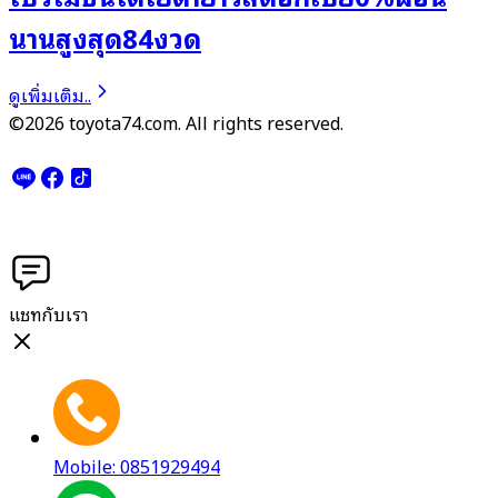
นานสูงสุด84งวด
ดูเพิ่มเติม..
©2026 toyota74.com. All rights reserved.
แชทกับเรา
Mobile: 0851929494