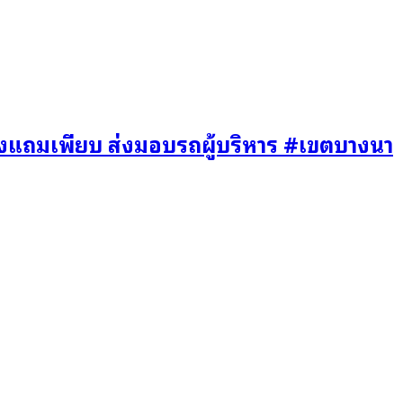
งแถมเพียบ ส่งมอบรถผู้บริหาร #เขตบางนา