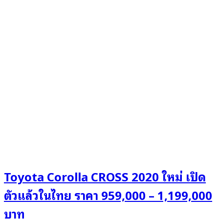
Toyota Corolla CROSS 2020 ใหม่ เปิด
ตัวแล้วในไทย ราคา 959,000 – 1,199,000
บาท