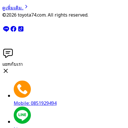
ดูเพิ่มเติม..
©2026 toyota74.com. All rights reserved.
แชทกับเรา
Mobile: 0851929494