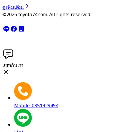
ดูเพิ่มเติม..
©2026 toyota74.com. All rights reserved.
แชทกับเรา
Mobile: 0851929494
Line