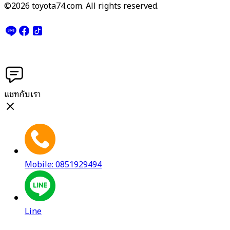
©2026 toyota74.com. All rights reserved.
แชทกับเรา
Mobile: 0851929494
Line