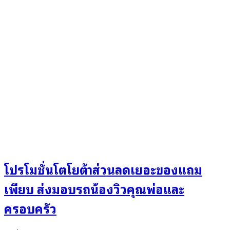
โปรโมชั่นโตโยต้าส่วนลดเยอะของแถม
เพียบ ส่งมอบรถน้องวิวคุณพ่อและ
ครอบครัว