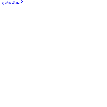
ดูเพิ่มเติม..