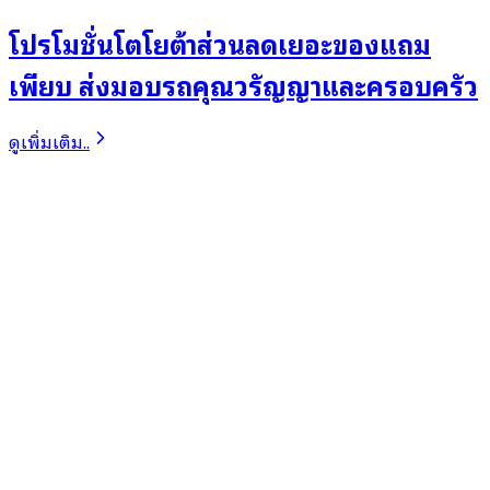
โปรโมชั่นโตโยต้าส่วนลดเยอะของแถม
เพียบ ส่งมอบรถคุณวรัญญาและครอบครัว
ดูเพิ่มเติม..