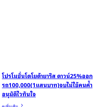
โปรโมชั่นโตโยต้ายาริส ดาวน์25%ออก
รถ100,000(1แสนบาท)จบไม่ใช้คนค้ำ
อนุมัติไวทันใจ
ดูเพิ่มเติม..