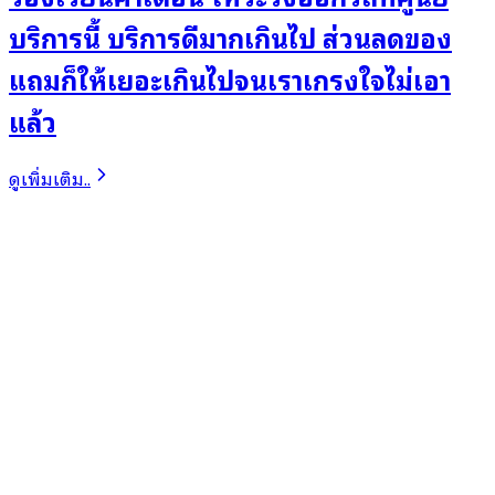
บริการนี้ บริการดีมากเกินไป ส่วนลดของ
แถมก็ให้เยอะเกินไปจนเราเกรงใจไม่เอา
แล้ว
ดูเพิ่มเติม..