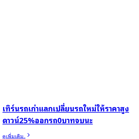
เทิร์นรถเก่าแลกเปลี่ยนรถใหม่ให้ราคาสูง
ดาวน์25%ออกรถ0บาทจบนะ
ดูเพิ่มเติม..