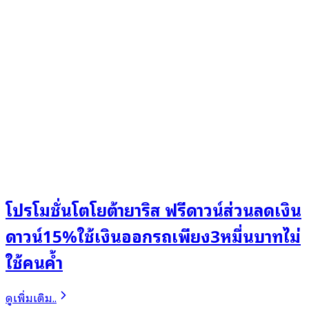
โปรโมชั่นโตโยต้ายาริส ฟรีดาวน์ส่วนลดเงิน
ดาวน์15%ใช้เงินออกรถเพียง3หมื่นบาทไม่
ใช้คนค้ำ
ดูเพิ่มเติม..