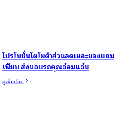
โปรโมชั่นโตโยต้าส่วนลดเยอะของแถม
เพียบ ส่งมอบรถคุณอ๋อมแอ๋ม
ดูเพิ่มเติม..