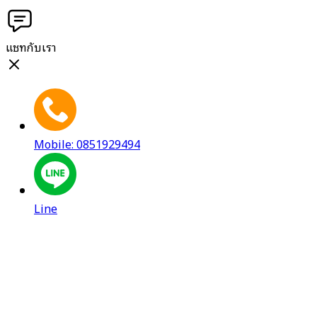
แชทกับเรา
Mobile: 0851929494
Line