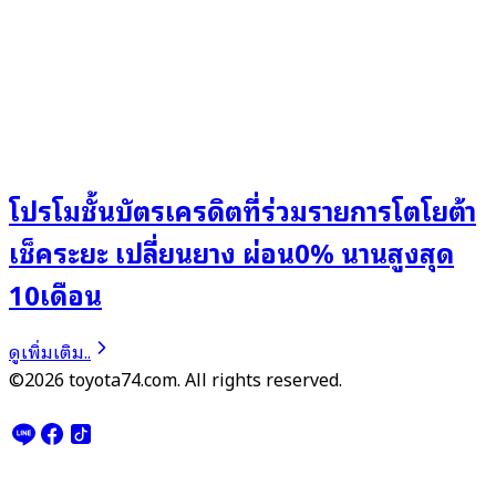
โปรโมชั้นบัตรเครดิตที่ร่วมรายการโตโยต้า
เช็คระยะ เปลี่ยนยาง ผ่อน0% นานสูงสุด
10เดือน
ดูเพิ่มเติม..
©2026 toyota74.com. All rights reserved.