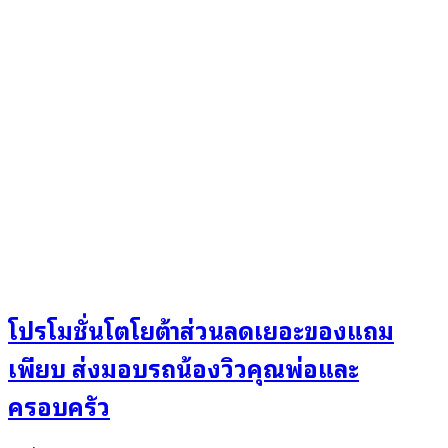
โปรโมชั่นโตโยต้าส่วนลดเยอะของแถม
เพียบ ส่งมอบรถน้องวิวคุณพ่อและ
ครอบครัว