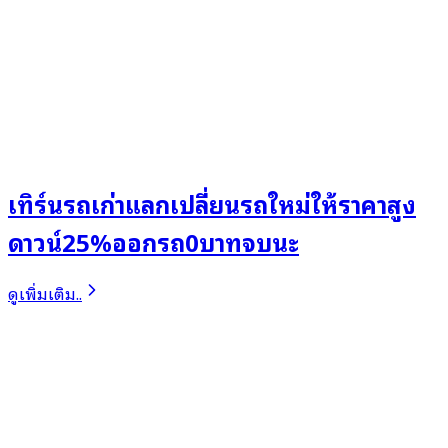
เทิร์นรถเก่าแลกเปลี่ยนรถใหม่ให้ราคาสูง
ดาวน์25%ออกรถ0บาทจบนะ
ดูเพิ่มเติม..