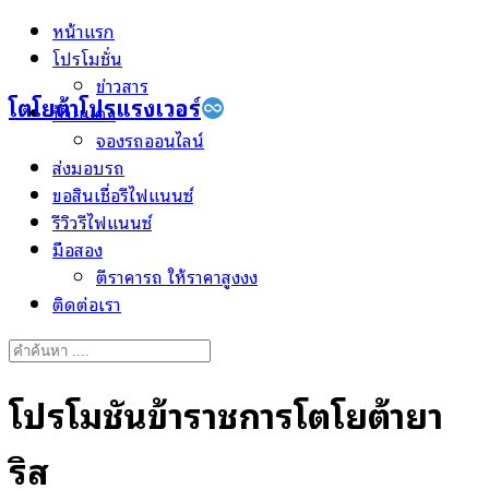
Skip
หน้าแรก
to
โปรโมชั่น
content
ข่าวสาร
โตโยต้าโปรแรงเวอร์
ป้ายแดง
จองรถออนไลน์
ส่งมอบรถ
ขอสินเชื่อรีไฟแนนซ์
รีวิวรีไฟแนนซ์
มือสอง
ตีราคารถ ให้ราคาสูงงง
ติดต่อเรา
Search
for:
โปรโมชั่นข้าราชการโตโยต้ายา
ริส