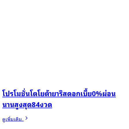
โปรโมชั่นโตโยต้ายาริสดอกเบี้ย0%ผ่อน
นานสูงสุด84งวด
ดูเพิ่มเติม..