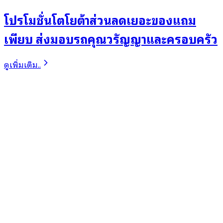
โปรโมชั่นโตโยต้าส่วนลดเยอะของแถม
เพียบ ส่งมอบรถคุณวรัญญาและครอบครัว
ดูเพิ่มเติม..