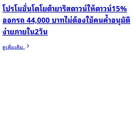
โปรโมชั่นโตโยต้ายาริสดาวน์ให้ดาวน์15%
ออกรถ 44,000 บาทไม่ต้องใช้คนค้ำอนุมัติ
ง่ายภายใน2วัน
ดูเพิ่มเติม..