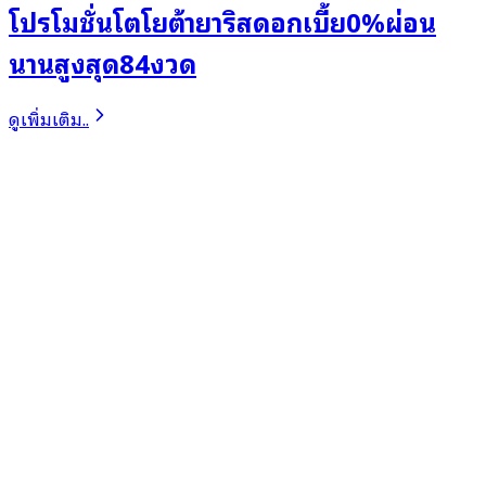
โปรโมชั่นโตโยต้ายาริสดอกเบี้ย0%ผ่อน
นานสูงสุด84งวด
ดูเพิ่มเติม..