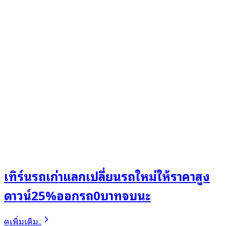
เทิร์นรถเก่าแลกเปลี่ยนรถใหม่ให้ราคาสูง
ดาวน์25%ออกรถ0บาทจบนะ
ดูเพิ่มเติม..