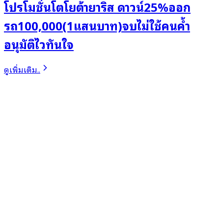
โปรโมชั่นโตโยต้ายาริส ดาวน์25%ออก
รถ100,000(1แสนบาท)จบไม่ใช้คนค้ำ
อนุมัติไวทันใจ
ดูเพิ่มเติม..