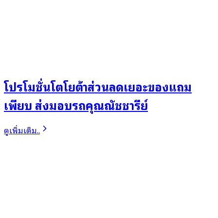
โปรโมชั่นโตโยต้าส่วนลดเยอะของแถม
เพียบ ส่งมอบรถคุณณัชชารีย์
ดูเพิ่มเติม..