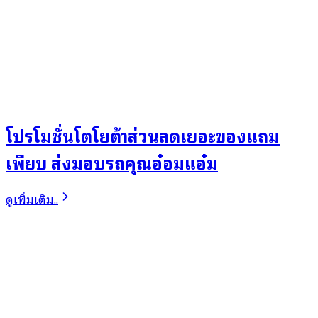
โปรโมชั่นโตโยต้าส่วนลดเยอะของแถม
เพียบ ส่งมอบรถคุณอ๋อมแอ๋ม
ดูเพิ่มเติม..