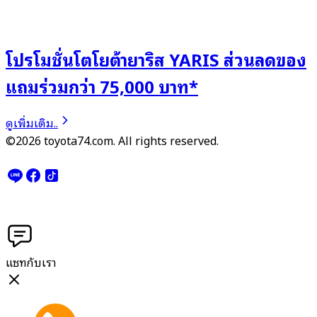
โปรโมชั่นโตโยต้ายาริส YARIS ส่วนลดของ
แถมร่วมกว่า 75,000 บาท*
ดูเพิ่มเติม..
©2026 toyota74.com. All rights reserved.
แชทกับเรา