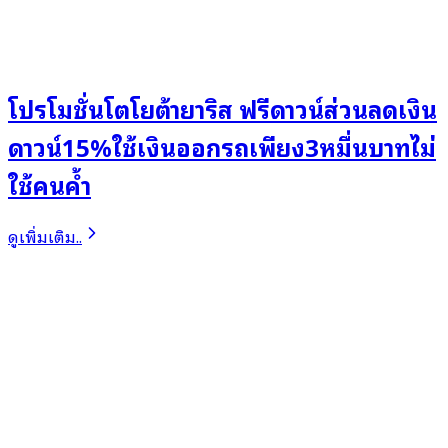
โปรโมชั่นโตโยต้ายาริส ฟรีดาวน์ส่วนลดเงิน
ดาวน์15%ใช้เงินออกรถเพียง3หมื่นบาทไม่
ใช้คนค้ำ
ดูเพิ่มเติม..