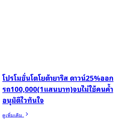
โปรโมชั่นโตโยต้ายาริส ดาวน์25%ออก
รถ100,000(1แสนบาท)จบไม่ใช้คนค้ำ
อนุมัติไวทันใจ
ดูเพิ่มเติม..