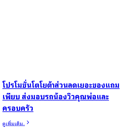
โปรโมชั่นโตโยต้าส่วนลดเยอะของแถม
เพียบ ส่งมอบรถน้องวิวคุณพ่อและ
ครอบครัว
ดูเพิ่มเติม..