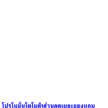
โปรโมชั่นโตโยต้าส่วนลดเยอะของแถม