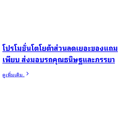
โปรโมชั่นโตโยต้าส่วนลดเยอะของแถม
เพียบ ส่งมอบรถคุณธนิษฐและภรรยา
ดูเพิ่มเติม..