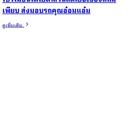
เพียบ ส่งมอบรถคุณอ๋อมแอ๋ม
ดูเพิ่มเติม..