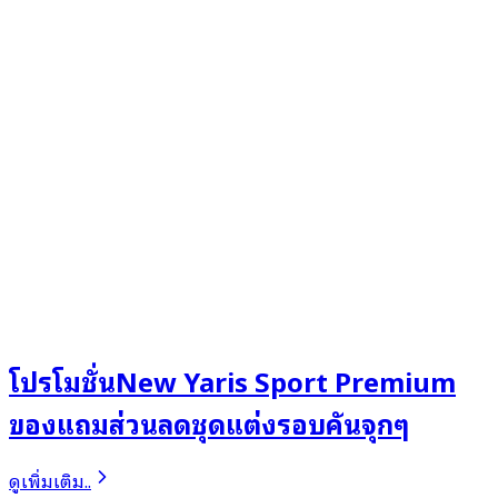
โปรโมชั่นNew Yaris Sport Premium
ของแถมส่วนลดชุดแต่งรอบคันจุกๆ
ดูเพิ่มเติม..