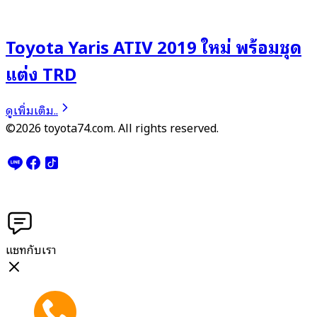
Toyota Yaris ATIV 2019 ใหม่ พร้อมชุด
แต่ง TRD
ดูเพิ่มเติม..
©2026 toyota74.com. All rights reserved.
แชทกับเรา