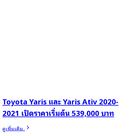
Toyota Yaris และ Yaris Ativ 2020-
2021 เปิดราคาเริ่มต้น 539,000 บาท
ดูเพิ่มเติม..