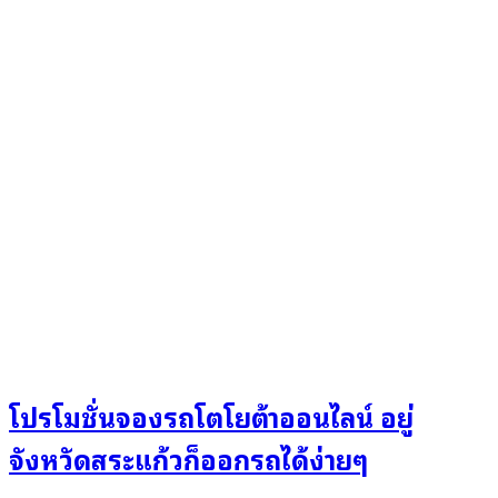
โปรโมชั่นจองรถโตโยต้าออนไลน์ อยู่
จังหวัดสระแก้วก็ออกรถได้ง่ายๆ