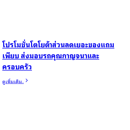
โปรโมชั่นโตโยต้าส่วนลดเยอะของแถม
เพียบ ส่งมอบรถคุณกาญจนาและ
ครอบครัว
ดูเพิ่มเติม..