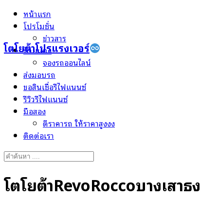
Skip
หน้าแรก
to
โปรโมชั่น
content
ข่าวสาร
โตโยต้าโปรแรงเวอร์
ป้ายแดง
จองรถออนไลน์
ส่งมอบรถ
ขอสินเชื่อรีไฟแนนซ์
รีวิวรีไฟแนนซ์
มือสอง
ตีราคารถ ให้ราคาสูงงง
ติดต่อเรา
Search
for:
โตโยต้าRevoRoccoบางเสาธง