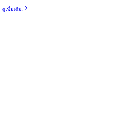
ดูเพิ่มเติม..