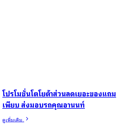
โปรโมชั่นโตโยต้าส่วนลดเยอะของแถม
เพียบ ส่งมอบรถคุณอานนท์
ดูเพิ่มเติม..