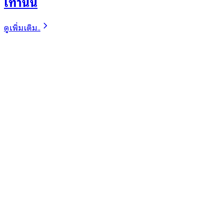
เท่านั้น
ดูเพิ่มเติม..