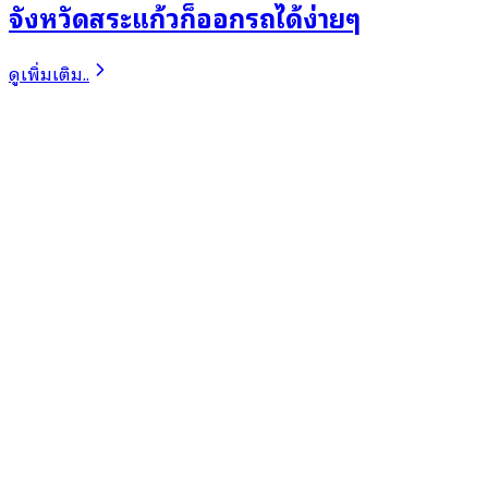
จังหวัดสระแก้วก็ออกรถได้ง่ายๆ
ดูเพิ่มเติม..