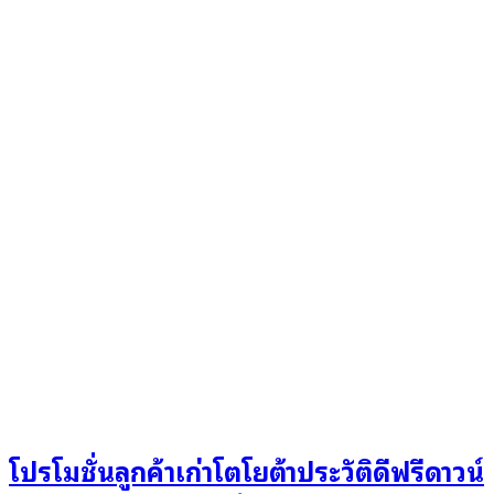
โปรโมชั่นลูกค้าเก่าโตโยต้าประวัติดีฟรีดาวน์