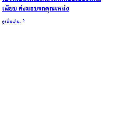
เพียบ ส่งมอบรถคุณเหน่ง
ดูเพิ่มเติม..