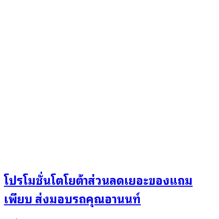
โปรโมชั่นโตโยต้าส่วนลดเยอะของแถม
เพียบ ส่งมอบรถคุณอานนท์