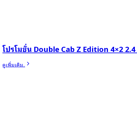
โปรโมชั่น Double Cab Z Edition 4×2 2.4
ดูเพิ่มเติม..