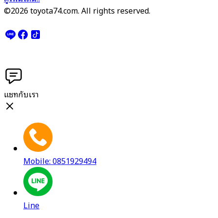
©2026 toyota74.com. All rights reserved.
แชทกับเรา
Mobile: 0851929494
Line