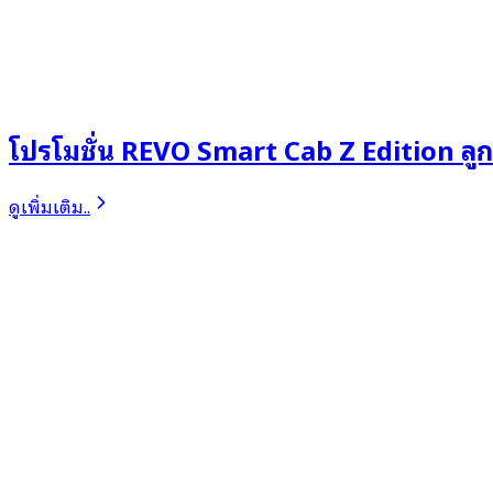
โปรโมชั่น REVO Smart Cab Z Edition ลูก
ดูเพิ่มเติม..