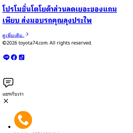
โปรโมชั่นโตโยต้าส่วนลดเยอะของแถม
เพียบ ส่งมอบรถคุณลุงประไพ
ดูเพิ่มเติม..
©2026 toyota74.com. All rights reserved.
แชทกับเรา