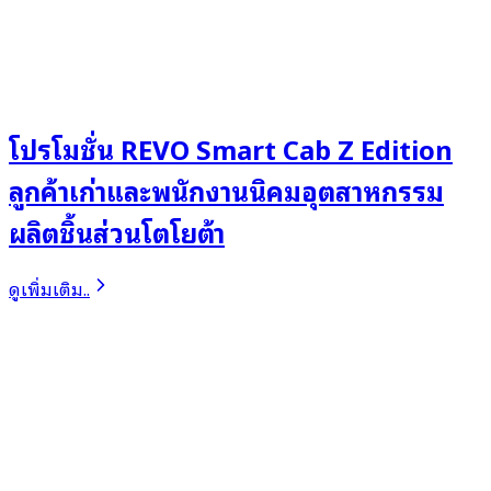
โปรโมชั่น REVO Smart Cab Z Edition
ลูกค้าเก่าและพนักงานนิคมอุตสาหกรรม
ผลิตชิ้นส่วนโตโยต้า
ดูเพิ่มเติม..