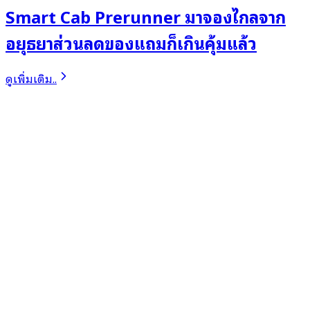
Smart Cab Prerunner มาจองไกลจาก
อยุธยาส่วนลดของแถมก็เกินคุ้มแล้ว
ดูเพิ่มเติม..