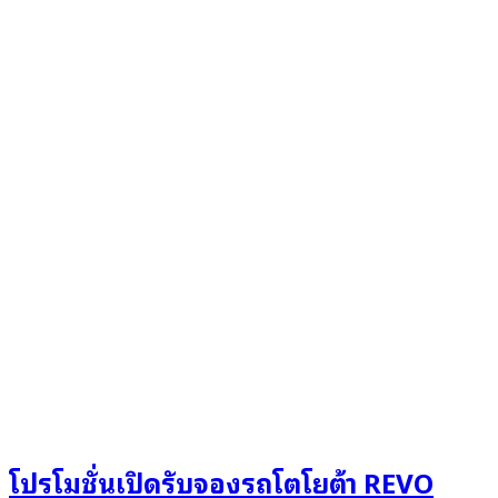
โปรโมชั่นเปิดรับจองรถโตโยต้า REVO