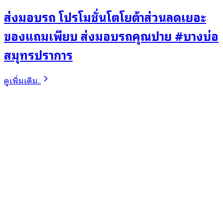
ส่งมอบรถ โปรโมชั่นโตโยต้าส่วนลดเยอะ
ของแถมเพียบ ส่งมอบรถคุณปาย #บางบ่อ
สมุทรปราการ
ดูเพิ่มเติม..