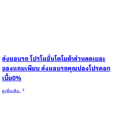
ส่งมอบรถ โปรโมชั่นโตโยต้าส่วนลดเยอะ
ของแถมเพียบ ส่งมอบรถคุณปองโปรดอก
เบี้ย0%
ดูเพิ่มเติม..