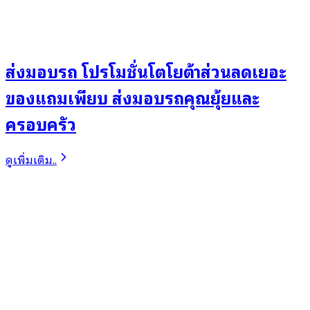
ส่งมอบรถ โปรโมชั่นโตโยต้าส่วนลดเยอะ
ของแถมเพียบ ส่งมอบรถคุณยุ้ยและ
ครอบครัว
ดูเพิ่มเติม..