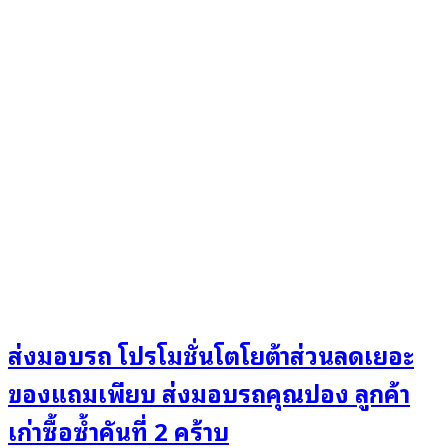
ส่งมอบรถ โปรโมชั่นโตโยต้าส่วนลดเยอะ
ของแถมเพียบ ส่งมอบรถคุณปอง ลูกค้า
เก่าซื้อซ้ำคันที่ 2 คร้าบ