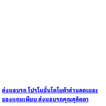
ส่งมอบรถ โปรโมชั่นโตโยต้าส่วนลดเยอะ
ของแถมเพียบ ส่งมอบรถคุณสุลัดดา