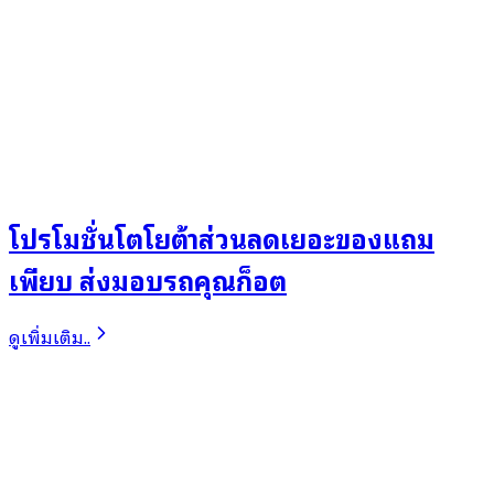
โปรโมชั่นโตโยต้าส่วนลดเยอะของแถม
เพียบ ส่งมอบรถคุณก็อต
ดูเพิ่มเติม..