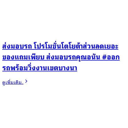
ส่งมอบรถ โปรโมชั่นโตโยต้าส่วนลดเยอะ
ของแถมเพียบ ส่งมอบรถคุณอนัน #ออก
รถพร้อมวิ่งงานเขตบางนา
ดูเพิ่มเติม..