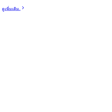
ดูเพิ่มเติม..