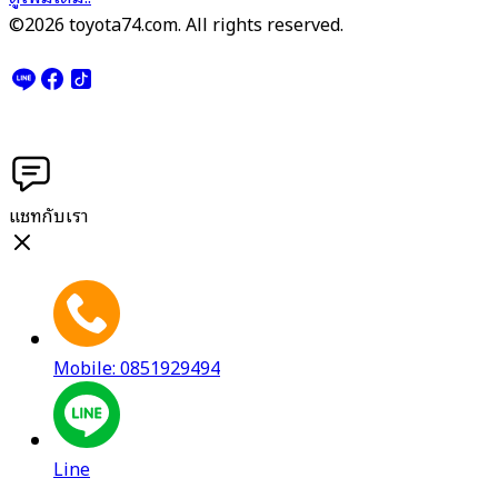
©2026 toyota74.com. All rights reserved.
แชทกับเรา
Mobile: 0851929494
Line