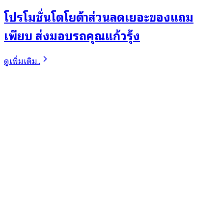
โปรโมชั่นโตโยต้าส่วนลดเยอะของแถม
เพียบ ส่งมอบรถคุณแก้วรุ้ง
ดูเพิ่มเติม..