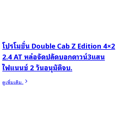
โปรโมชั่น Double Cab Z Edition 4×2
2.4 AT หล่อจัดปลัดบอกดาวน์3แสน
ไฟแนนซ์ 2 วันอนุมัติจบ.
ดูเพิ่มเติม..