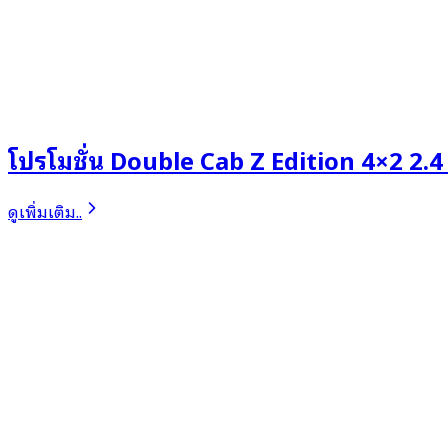
โปรโมชั่น Double Cab Z Edition 4×2 2.4
ดูเพิ่มเติม..