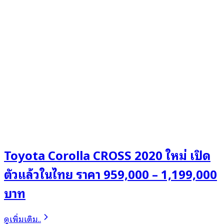
Toyota Corolla CROSS 2020 ใหม่ เปิด
ตัวแล้วในไทย ราคา 959,000 – 1,199,000
บาท
ดูเพิ่มเติม..