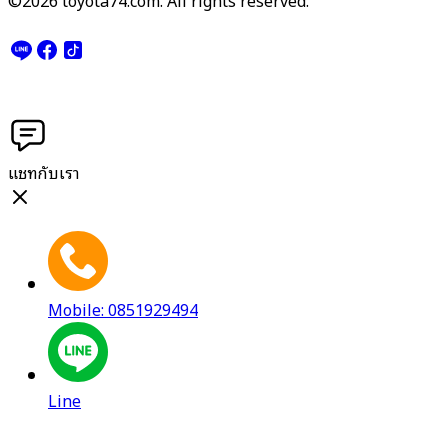
แชทกับเรา
Mobile: 0851929494
Line