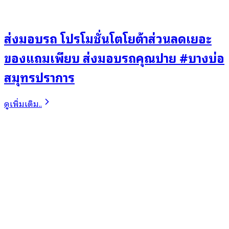
ส่งมอบรถ โปรโมชั่นโตโยต้าส่วนลดเยอะ
ของแถมเพียบ ส่งมอบรถคุณปาย #บางบ่อ
สมุทรปราการ
ดูเพิ่มเติม..