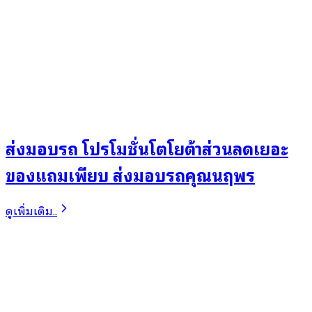
ส่งมอบรถ โปรโมชั่นโตโยต้าส่วนลดเยอะ
ของแถมเพียบ ส่งมอบรถคุณนฤพร
ดูเพิ่มเติม..