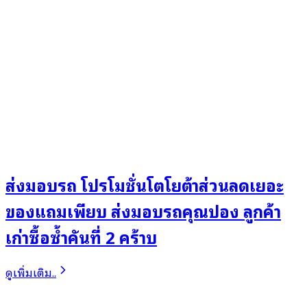
ส่งมอบรถ โปรโมชั่นโตโยต้าส่วนลดเยอะ
ของแถมเพียบ ส่งมอบรถคุณปอง ลูกค้า
เก่าซื้อซ้ำคันที่ 2 คร้าบ
ดูเพิ่มเติม..