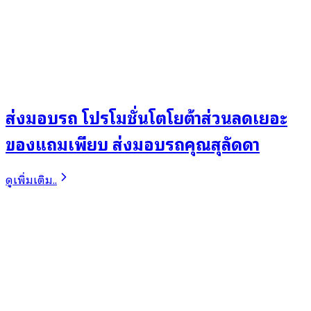
ส่งมอบรถ โปรโมชั่นโตโยต้าส่วนลดเยอะ
ของแถมเพียบ ส่งมอบรถคุณสุลัดดา
ดูเพิ่มเติม..