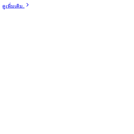
ดูเพิ่มเติม..