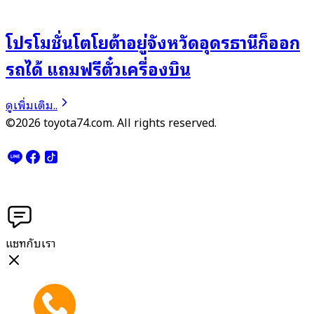
โปรโมชั่นโตโยต้าอยู่จังหวัดอุดรธานีก็ออก
รถได้ แถมฟรีตั๋วเครื่องบิน
ดูเพิ่มเติม..
©2026 toyota74.com. All rights reserved.
แชทกับเรา