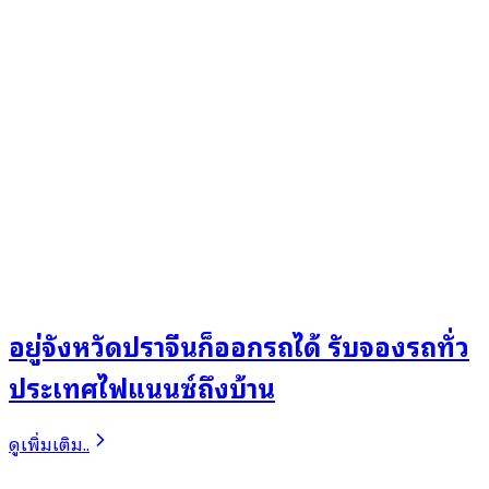
อยู่จังหวัดปราจีนก็ออกรถได้ รับจองรถทั่ว
ประเทศไฟแนนซ์ถึงบ้าน
ดูเพิ่มเติม..