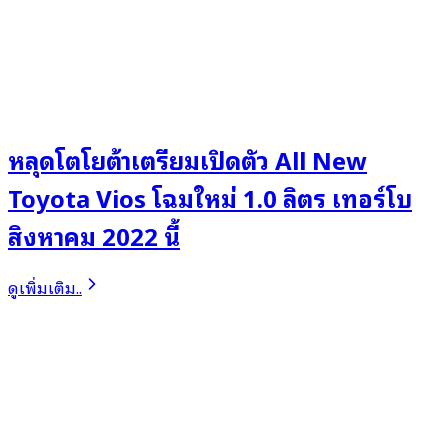
หลุดโตโยต้าเตรียมเปิดตัว All New
Toyota Vios โฉมใหม่ 1.0 ลิตร เทอร์โบ
สิงหาคม 2022 นี้
ดูเพิ่มเติม..