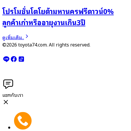
โปรโมชั่นโตโยต้ามหานครฟรีดาวน์0%
ลูกค้าเก่าหรืออายุงานเกิน3ปี
ดูเพิ่มเติม..
©2026 toyota74.com. All rights reserved.
แชทกับเรา