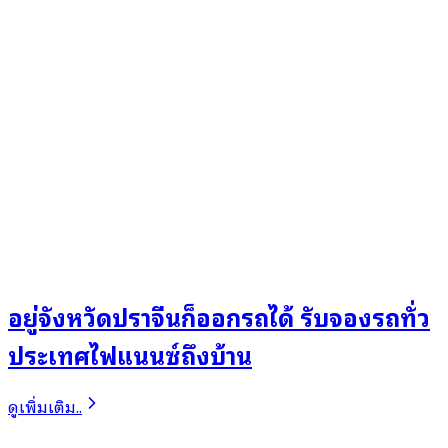
อยู่จังหวัดปราจีนก็ออกรถได้ รับจองรถทั่ว
ประเทศไฟแนนซ์ถึงบ้าน
ดูเพิ่มเติม..