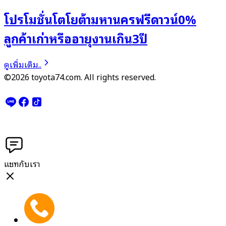
โปรโมชั่นโตโยต้ามหานครฟรีดาวน์0%
ลูกค้าเก่าหรืออายุงานเกิน3ปี
ดูเพิ่มเติม..
©2026 toyota74.com. All rights reserved.
แชทกับเรา