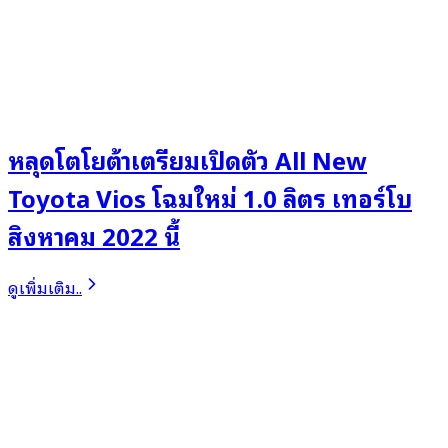
หลุดโตโยต้าเตรียมเปิดตัว All New
Toyota Vios โฉมใหม่ 1.0 ลิตร เทอร์โบ
สิงหาคม 2022 นี้
ดูเพิ่มเติม..