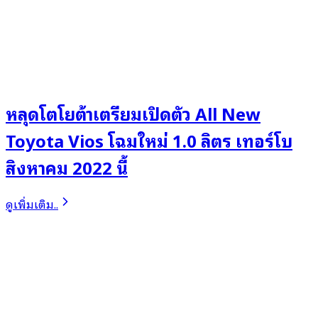
หลุดโตโยต้าเตรียมเปิดตัว All New
Toyota Vios โฉมใหม่ 1.0 ลิตร เทอร์โบ
สิงหาคม 2022 นี้
ดูเพิ่มเติม..