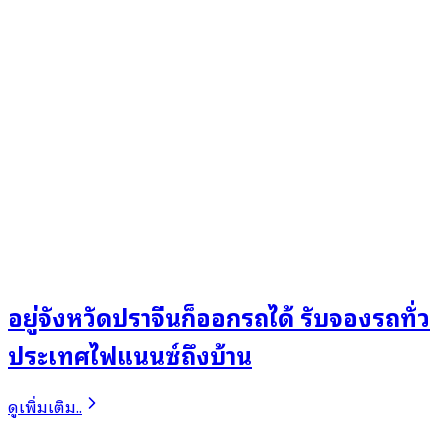
อยู่จังหวัดปราจีนก็ออกรถได้ รับจองรถทั่ว
ประเทศไฟแนนซ์ถึงบ้าน
ดูเพิ่มเติม..