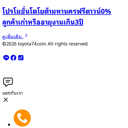
โปรโมชั่นโตโยต้ามหานครฟรีดาวน์0%
ลูกค้าเก่าหรืออายุงานเกิน3ปี
ดูเพิ่มเติม..
©2026 toyota74.com. All rights reserved.
แชทกับเรา