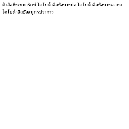
ต้าลิสซิ่งเทพารักษ์ โตโยต้าลิสซิ่งบางบ่อ โตโยต้าลิสซิ่งบางเสาธง
โตโยต้าลิสซิ่งสมุทรปราการ