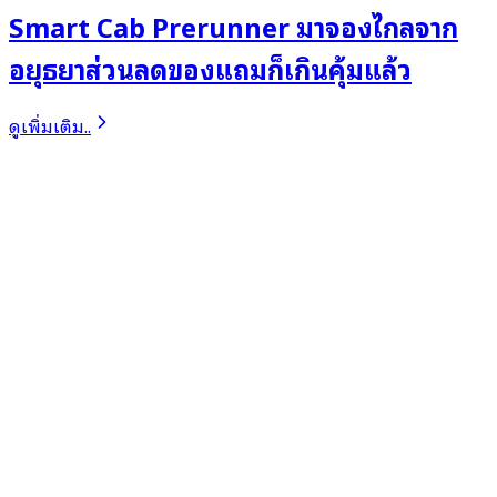
Smart Cab Prerunner มาจองไกลจาก
อยุธยาส่วนลดของแถมก็เกินคุ้มแล้ว
ดูเพิ่มเติม..