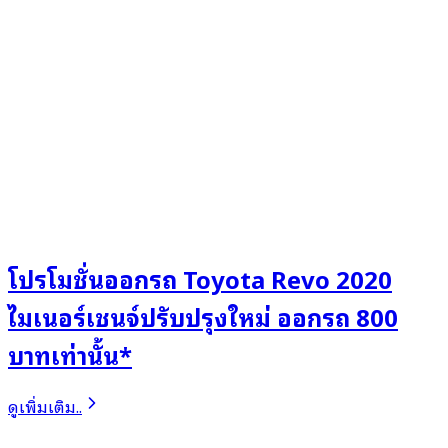
โปรโมชั่นออกรถ Toyota Revo 2020
ไมเนอร์เชนจ์ปรับปรุงใหม่ ออกรถ 800
บาทเท่านั้น*
ดูเพิ่มเติม..