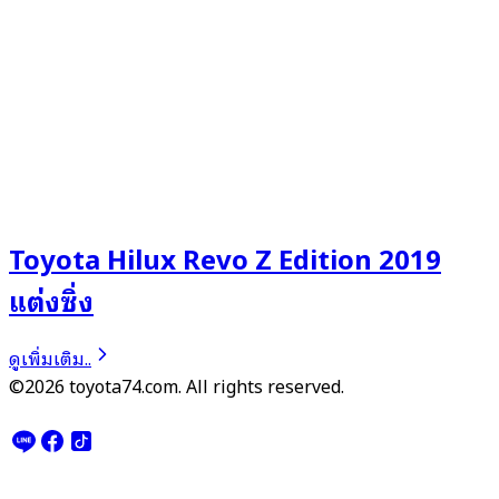
Toyota Hilux Revo Z Edition 2019
แต่งซิ่ง
ดูเพิ่มเติม..
©2026 toyota74.com. All rights reserved.