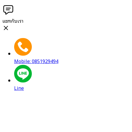
แชทกับเรา
Mobile: 0851929494
Line