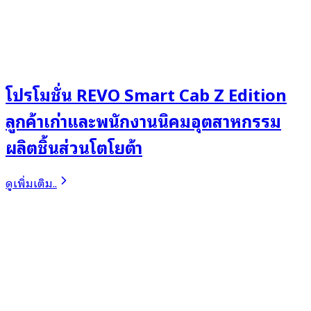
โปรโมชั่น REVO Smart Cab Z Edition
ลูกค้าเก่าและพนักงานนิคมอุตสาหกรรม
ผลิตชิ้นส่วนโตโยต้า
ดูเพิ่มเติม..