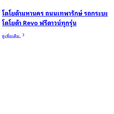
โตโยต้ามหานคร ถนนเทพารักษ์ รถกระบะ
โตโยต้า Revo ฟรีดาวน์ทุกรุ่น
ดูเพิ่มเติม..