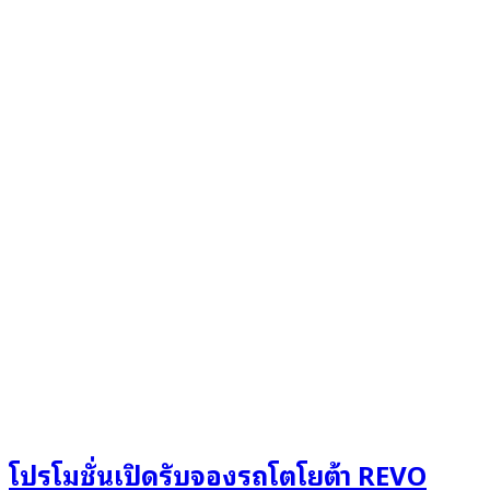
โปรโมชั่นเปิดรับจองรถโตโยต้า REVO