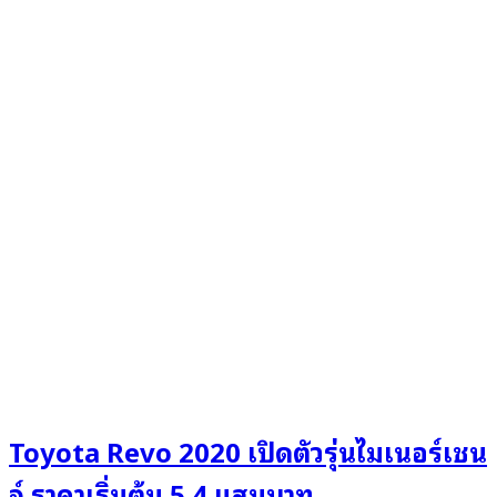
Toyota Revo 2020 เปิดตัวรุ่นไมเนอร์เชน
จ์ ราคาเริ่มต้น 5.4 แสนบาท