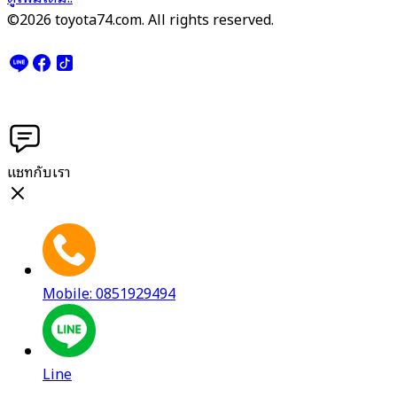
©2026 toyota74.com. All rights reserved.
แชทกับเรา
Mobile: 0851929494
Line