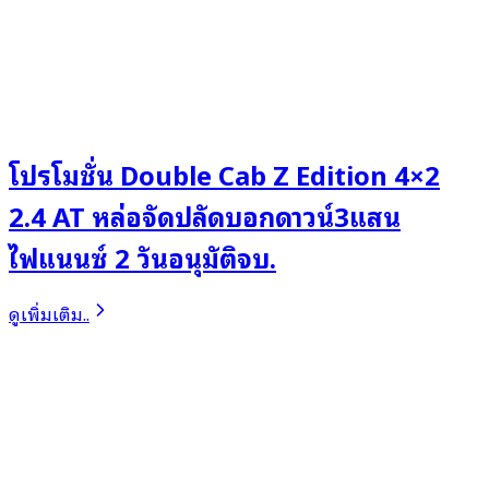
โปรโมชั่น Double Cab Z Edition 4×2
2.4 AT หล่อจัดปลัดบอกดาวน์3แสน
ไฟแนนซ์ 2 วันอนุมัติจบ.
ดูเพิ่มเติม..