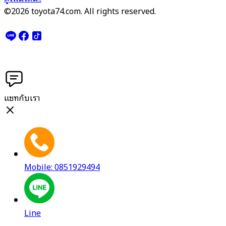
©2026 toyota74.com. All rights reserved.
แชทกับเรา
Mobile: 0851929494
Line