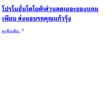
โปรโมชั่นโตโยต้าส่วนลดเยอะของแถม
เพียบ ส่งมอบรถคุณแก้วรุ้ง
ดูเพิ่มเติม..