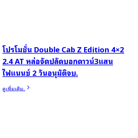
โปรโมชั่น Double Cab Z Edition 4×2
2.4 AT หล่อจัดปลัดบอกดาวน์3แสน
ไฟแนนซ์ 2 วันอนุมัติจบ.
ดูเพิ่มเติม..