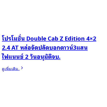
โปรโมชั่น Double Cab Z Edition 4×2
2.4 AT หล่อจัดปลัดบอกดาวน์3แสน
ไฟแนนซ์ 2 วันอนุมัติจบ.
ดูเพิ่มเติม..