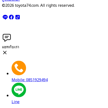
©2026 toyota74.com. All rights reserved.
แชทกับเรา
Mobile: 0851929494
Line