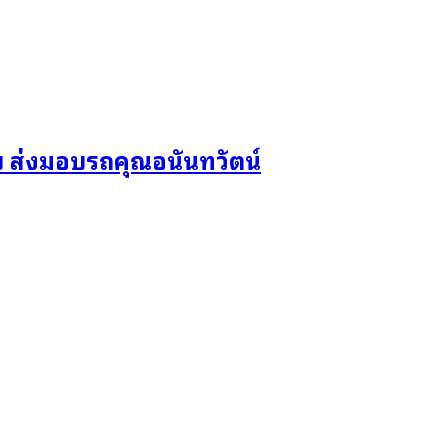
 ส่งมอบรถคุณอนันทวัตน์