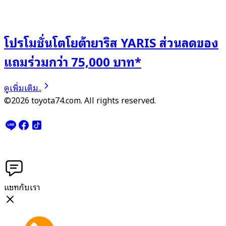
โปรโมชั่นโตโยต้ายาริส YARIS ส่วนลดของ
แถมร่วมกว่า 75,000 บาท*
ดูเพิ่มเติม..
©2026 toyota74.com. All rights reserved.
แชทกับเรา