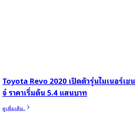
Toyota Revo 2020 เปิดตัวรุ่นไมเนอร์เชน
จ์ ราคาเริ่มต้น 5.4 แสนบาท
ดูเพิ่มเติม..