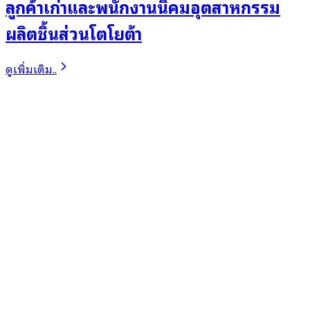
ลูกค้าเก่าและพนักงานนิคมอุตสาหกรรม
ผลิตชิ้นส่วนโตโยต้า
ดูเพิ่มเติม..