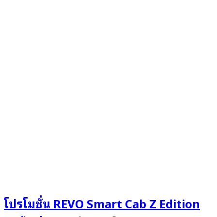
โปรโมชั่น REVO Smart Cab Z Edition