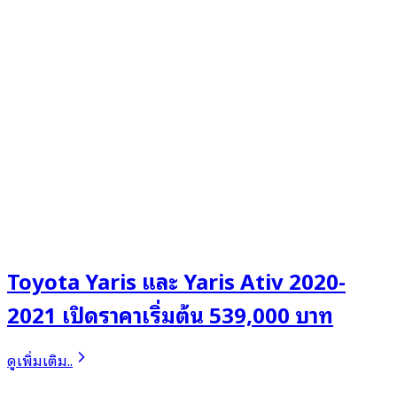
Toyota Yaris และ Yaris Ativ 2020-
2021 เปิดราคาเริ่มต้น 539,000 บาท
ดูเพิ่มเติม..