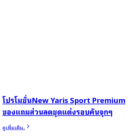
โปรโมชั่นNew Yaris Sport Premium
ของแถมส่วนลดชุดแต่งรอบคันจุกๆ
ดูเพิ่มเติม..