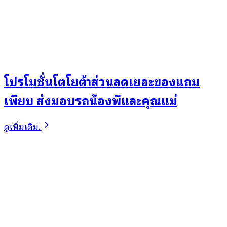
โปรโมชั่นโตโยต้าส่วนลดเยอะของแถม
เพียบ ส่งมอบรถน้องพีและคุณแม่
ดูเพิ่มเติม..