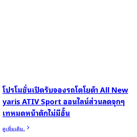
โปรโมชั่นเปิดรับจองรถโตโยต้า All New
yaris ATIV Sport ออนไลน์ส่วนลดจุกๆ
เทหมดหน้าตักไม่มีอั้น
ดูเพิ่มเติม..