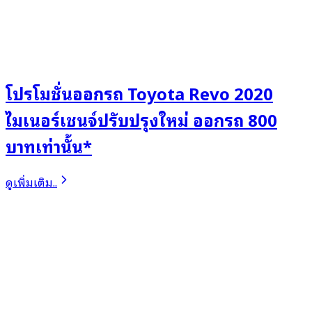
โปรโมชั่นออกรถ Toyota Revo 2020
ไมเนอร์เชนจ์ปรับปรุงใหม่ ออกรถ 800
บาทเท่านั้น*
ดูเพิ่มเติม..