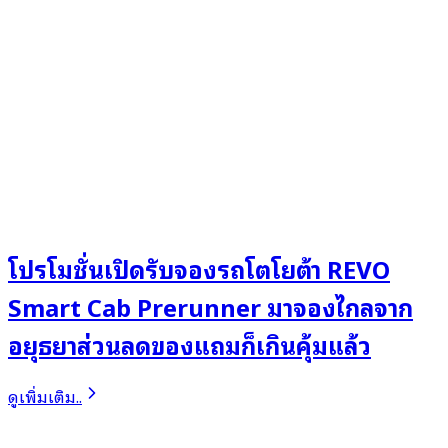
โปรโมชั่นเปิดรับจองรถโตโยต้า REVO
Smart Cab Prerunner มาจองไกลจาก
อยุธยาส่วนลดของแถมก็เกินคุ้มแล้ว
ดูเพิ่มเติม..