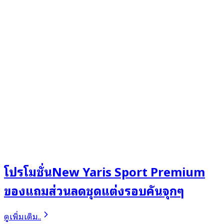
โปรโมชั่นNew Yaris Sport Premium
ของแถมส่วนลดชุดแต่งรอบคันจุกๆ
ดูเพิ่มเติม..