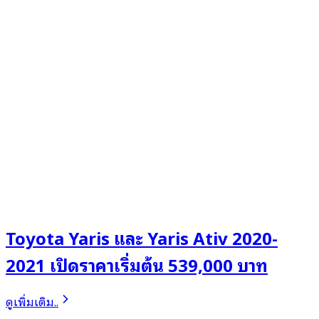
Toyota Yaris และ Yaris Ativ 2020-
2021 เปิดราคาเริ่มต้น 539,000 บาท
ดูเพิ่มเติม..