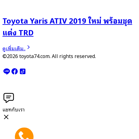
Toyota Yaris ATIV 2019 ใหม่ พร้อมชุด
แต่ง TRD
ดูเพิ่มเติม..
©2026 toyota74.com. All rights reserved.
แชทกับเรา