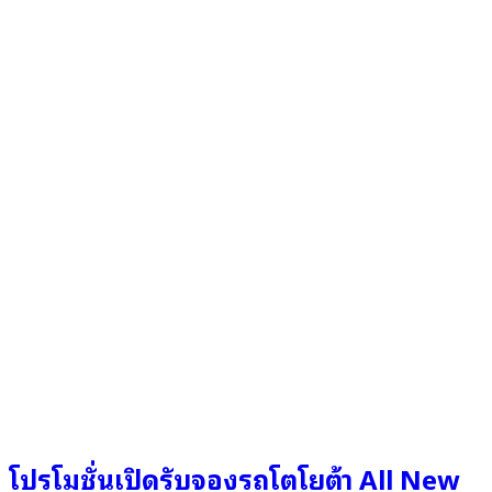
โปรโมชั่นเปิดรับจองรถโตโยต้า All New