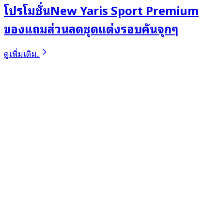
โปรโมชั่นNew Yaris Sport Premium
ของแถมส่วนลดชุดแต่งรอบคันจุกๆ
ดูเพิ่มเติม..