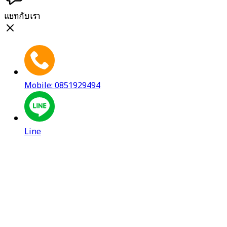
แชทกับเรา
Mobile: 0851929494
Line