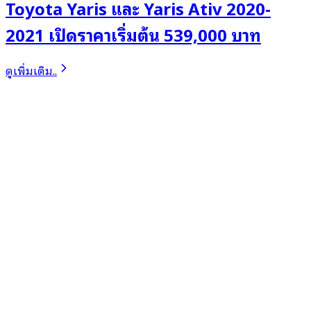
Toyota Yaris และ Yaris Ativ 2020-
2021 เปิดราคาเริ่มต้น 539,000 บาท
ดูเพิ่มเติม..