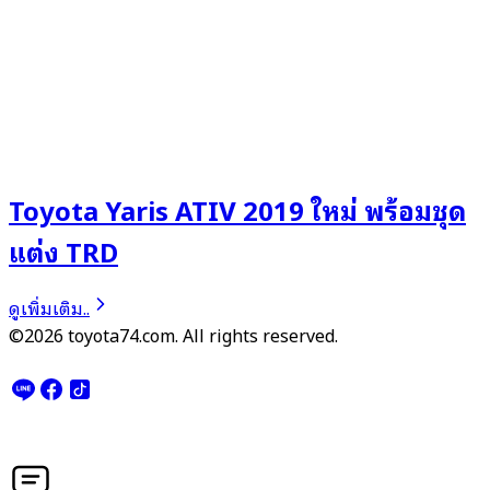
Toyota Yaris ATIV 2019 ใหม่ พร้อมชุด
แต่ง TRD
ดูเพิ่มเติม..
©2026 toyota74.com. All rights reserved.