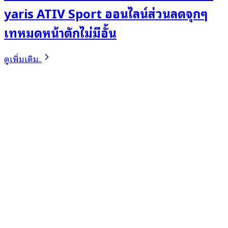
yaris ATIV Sport ออนไลน์ส่วนลดจุกๆ
เทหมดหน้าตักไม่มีอั้น
ดูเพิ่มเติม..