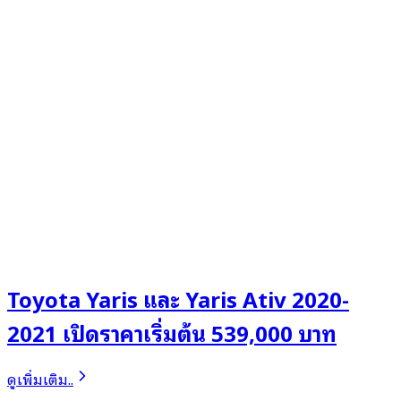
Toyota Yaris และ Yaris Ativ 2020-
2021 เปิดราคาเริ่มต้น 539,000 บาท
ดูเพิ่มเติม..