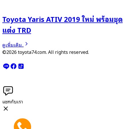
Toyota Yaris ATIV 2019 ใหม่ พร้อมชุด
แต่ง TRD
ดูเพิ่มเติม..
©2026 toyota74.com. All rights reserved.
แชทกับเรา