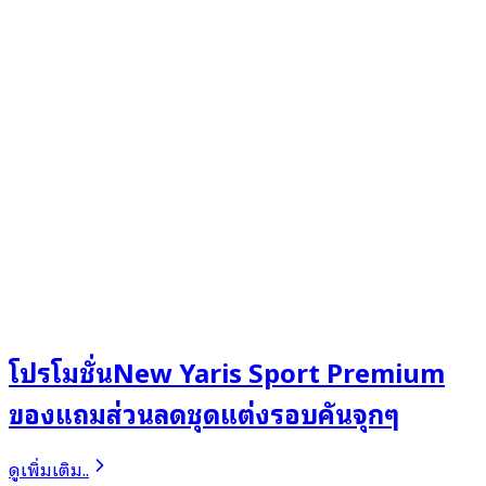
โปรโมชั่นNew Yaris Sport Premium
ของแถมส่วนลดชุดแต่งรอบคันจุกๆ
ดูเพิ่มเติม..