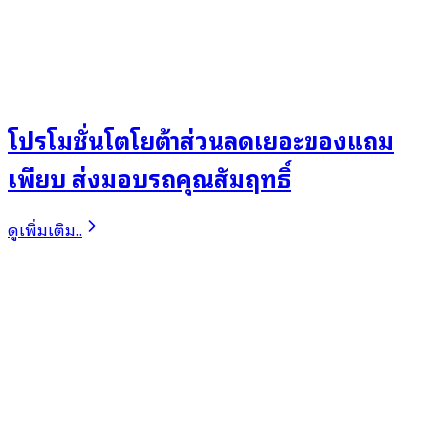
โปรโมชั่นโตโยต้าส่วนลดเยอะของแถม
เพียบ ส่งมอบรถคุณสัมฤทธิ์
ดูเพิ่มเติม..