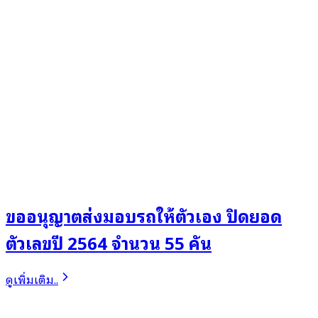
ขออนุญาตส่งมอบรถให้ตัวเอง ปิดยอด
ตัวเลขปี 2564 จำนวน 55 คัน
ดูเพิ่มเติม..