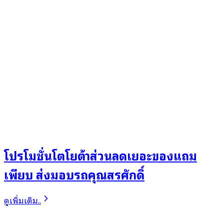
โปรโมชั่นโตโยต้าส่วนลดเยอะของแถม
เพียบ ส่งมอบรถคุณสรศักดิ์
ดูเพิ่มเติม..