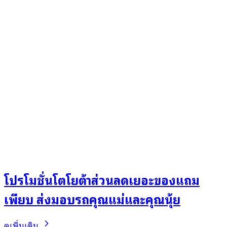
โปรโมชั่นโตโยต้าส่วนลดเยอะของแถม
เพียบ ส่งมอบรถคุณแม่และคุณนุ้ย
ดูเพิ่มเติม..