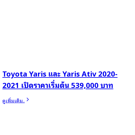
Toyota Yaris และ Yaris Ativ 2020-
2021 เปิดราคาเริ่มต้น 539,000 บาท
ดูเพิ่มเติม..