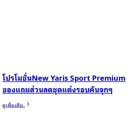
โปรโมชั่นNew Yaris Sport Premium
ของแถมส่วนลดชุดแต่งรอบคันจุกๆ
ดูเพิ่มเติม..