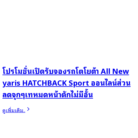
โปรโมชั่นเปิดรับจองรถโตโยต้า All New
yaris HATCHBACK Sport ออนไลน์ส่วน
ลดจุกๆเทหมดหน้าตักไม่มีอั้น
ดูเพิ่มเติม..