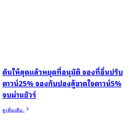
ดันให้สุดแล้วหยุดที่อนุมัติ จองที่อื่นปรับ
ดาวน์25% จองกับปองสู้ขาดใจดาวน์5%
จบผ่านชัวร์
ดูเพิ่มเติม..