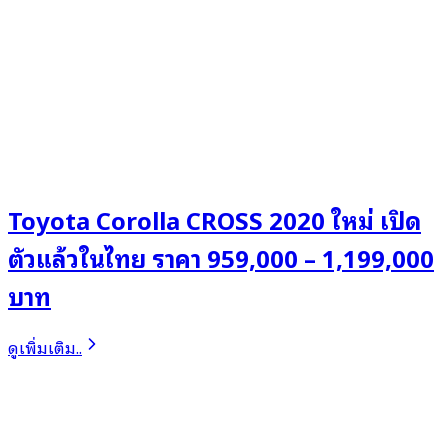
Toyota Corolla CROSS 2020 ใหม่ เปิด
ตัวแล้วในไทย ราคา 959,000 – 1,199,000
บาท
ดูเพิ่มเติม..