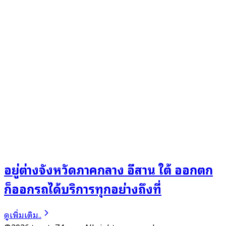
อยู่ต่างจังหวัดภาคกลาง อีสาน ใต้ ออกตก
ก็ออกรถได้บริการทุกอย่างถึงที่
ดูเพิ่มเติม..