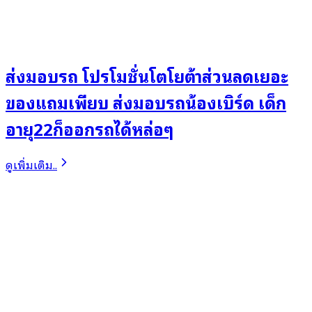
ส่งมอบรถ โปรโมชั่นโตโยต้าส่วนลดเยอะ
ของแถมเพียบ ส่งมอบรถน้องเบิร์ด เด็ก
อายุ22ก็ออกรถได้หล่อๆ
ดูเพิ่มเติม..