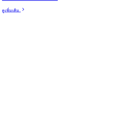
ดูเพิ่มเติม..