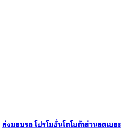
ส่งมอบรถ โปรโมชั่นโตโยต้าส่วนลดเยอะ