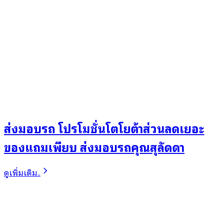
ส่งมอบรถ โปรโมชั่นโตโยต้าส่วนลดเยอะ
ของแถมเพียบ ส่งมอบรถคุณสุลัดดา
ดูเพิ่มเติม..