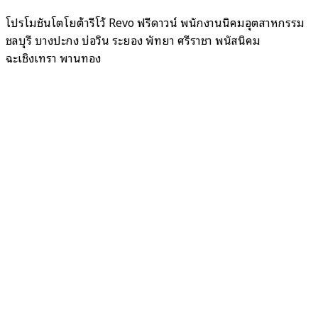
โปรโมชั่นโตโยต้ารีโว้ Revo ฟรีดาวน์ พนักงานนิคมอุตสาหกรรม
ชลบุรี บางปะกง บ่อวิน ระยอง พัทยา ศรีราชา พนัสนิคม
ฉะเชิงเทรา พานทอง