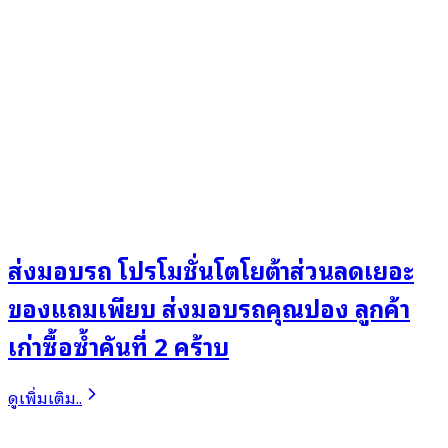
ส่งมอบรถ โปรโมชั่นโตโยต้าส่วนลดเยอะ
ของแถมเพียบ ส่งมอบรถคุณปอง ลูกค้า
เก่าซื้อซ้ำคันที่ 2 คร้าบ
ดูเพิ่มเติม..