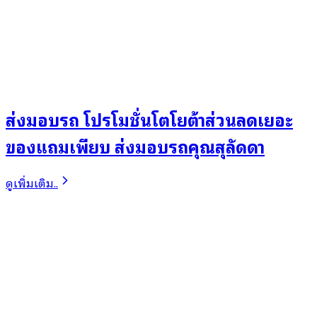
ส่งมอบรถ โปรโมชั่นโตโยต้าส่วนลดเยอะ
ของแถมเพียบ ส่งมอบรถคุณสุลัดดา
ดูเพิ่มเติม..