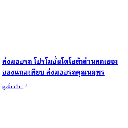
ส่งมอบรถ โปรโมชั่นโตโยต้าส่วนลดเยอะ
ของแถมเพียบ ส่งมอบรถคุณนฤพร
ดูเพิ่มเติม..