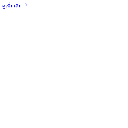
ดูเพิ่มเติม..