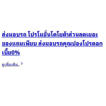
ส่งมอบรถ โปรโมชั่นโตโยต้าส่วนลดเยอะ
ของแถมเพียบ ส่งมอบรถคุณปองโปรดอก
เบี้ย0%
ดูเพิ่มเติม..