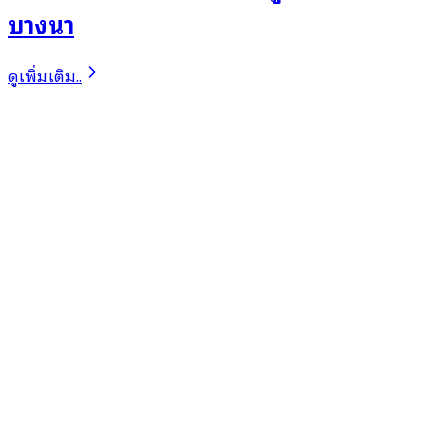
บางนา
ดูเพิ่มเติม..