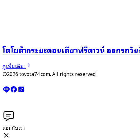
โตโยต้ากระบะตอนเดียวฟรีดาวน์ ออกรถวันนี
ดูเพิ่มเติม..
©2026 toyota74.com. All rights reserved.
แชทกับเรา