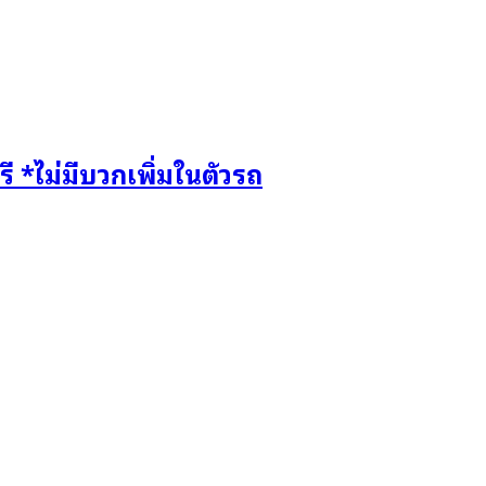
 *ไม่มีบวกเพิ่มในตัวรถ