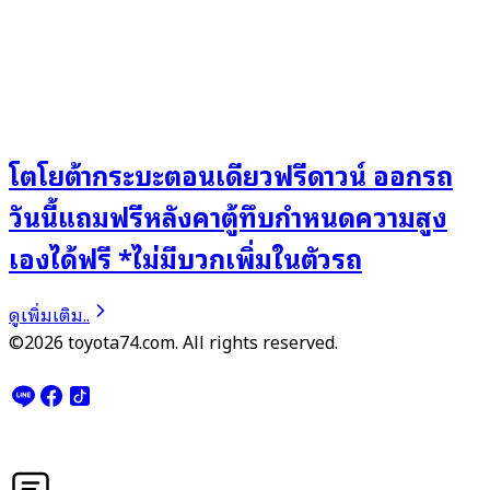
โตโยต้ากระบะตอนเดียวฟรีดาวน์ ออกรถ
วันนี้แถมฟรีหลังคาตู้ทึบกำหนดความสูง
เองได้ฟรี *ไม่มีบวกเพิ่มในตัวรถ
ดูเพิ่มเติม..
©2026 toyota74.com. All rights reserved.