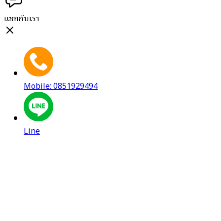
แชทกับเรา
Mobile: 0851929494
Line