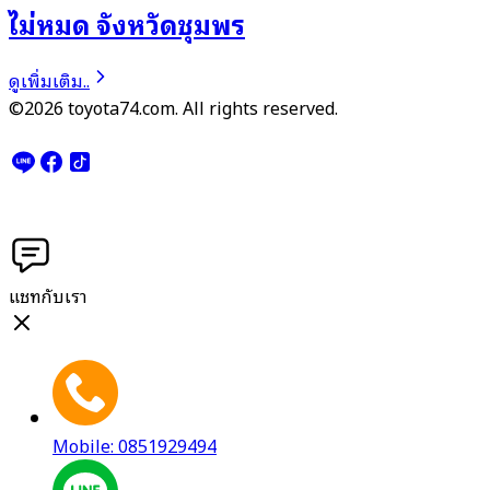
ไม่หมด จังหวัดชุมพร
ดูเพิ่มเติม..
©2026 toyota74.com. All rights reserved.
แชทกับเรา
Mobile: 0851929494