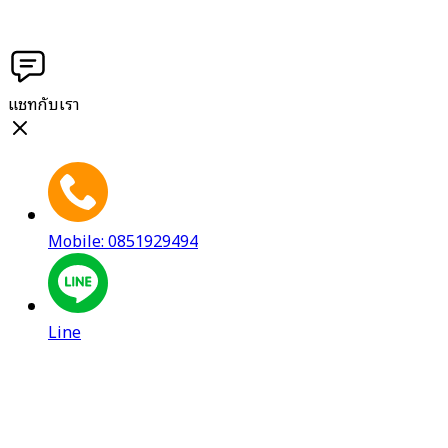
แชทกับเรา
Mobile: 0851929494
Line