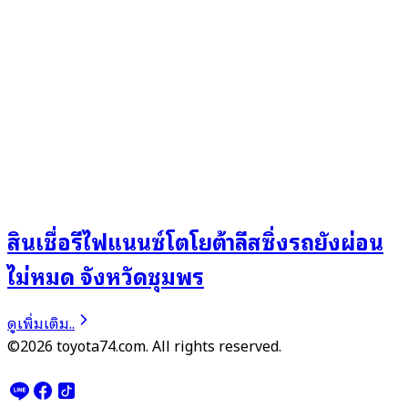
สินเชื่อรีไฟแนนซ์โตโยต้าลีสซิ่งรถยังผ่อน
ไม่หมด จังหวัดชุมพร
ดูเพิ่มเติม..
©2026 toyota74.com. All rights reserved.