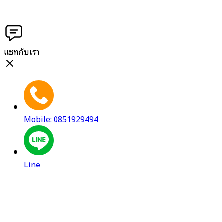
แชทกับเรา
Mobile: 0851929494
Line