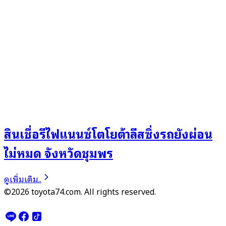
สินเชื่อรีไฟแนนซ์โตโยต้าลีสซิ่งรถยังผ่อน
ไม่หมด จังหวัดชุมพร
ดูเพิ่มเติม..
©2026 toyota74.com. All rights reserved.