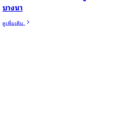
บางนา
ดูเพิ่มเติม..