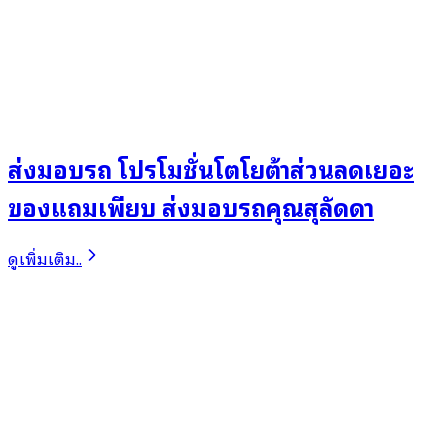
ส่งมอบรถ โปรโมชั่นโตโยต้าส่วนลดเยอะ
ของแถมเพียบ ส่งมอบรถคุณสุลัดดา
ดูเพิ่มเติม..