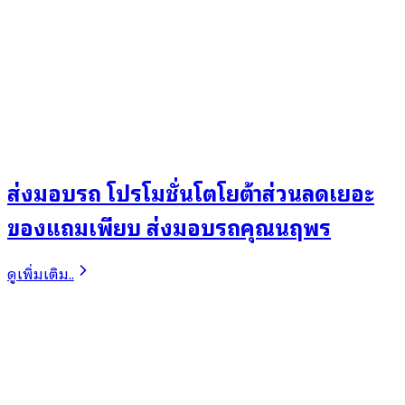
ส่งมอบรถ โปรโมชั่นโตโยต้าส่วนลดเยอะ
ของแถมเพียบ ส่งมอบรถคุณนฤพร
ดูเพิ่มเติม..