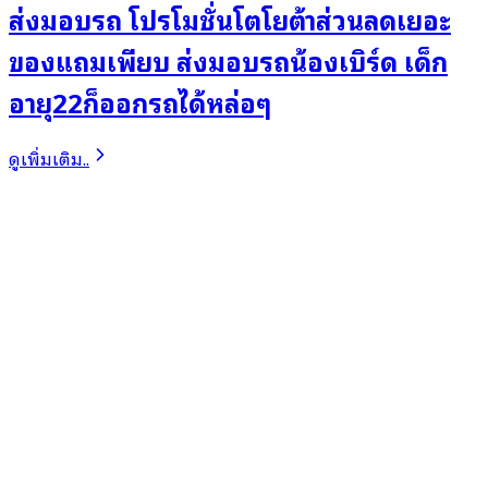
ส่งมอบรถ โปรโมชั่นโตโยต้าส่วนลดเยอะ
ของแถมเพียบ ส่งมอบรถน้องเบิร์ด เด็ก
อายุ22ก็ออกรถได้หล่อๆ
ดูเพิ่มเติม..